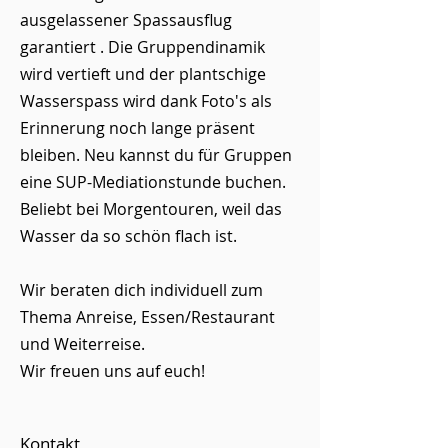
ausgelassener Spassausflug
garantiert . Die Gruppendinamik
wird vertieft und der plantschige
Wasserspass wird dank Foto's als
Erinnerung noch lange präsent
bleiben. Neu kannst du für Gruppen
eine SUP-Mediationstunde buchen.
Beliebt bei Morgentouren, weil das
Wasser da so schön flach ist.
Wir beraten dich individuell zum
Thema Anreise, Essen/Restaurant
und Weiterreise.
Wir freuen uns auf euch!
Kontakt