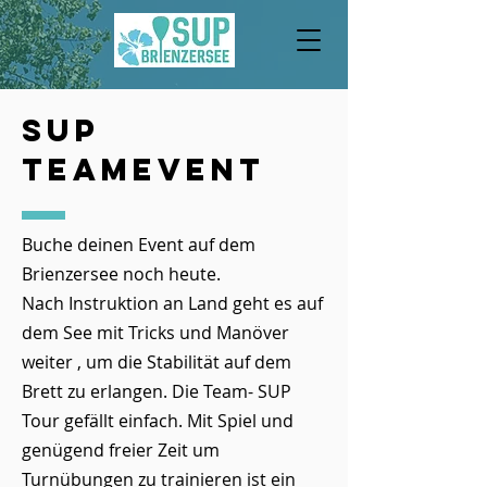
SUP
TEamevent
Buche deinen Event auf dem
Brienzersee noch heute.
Nach Instruktion an Land geht es auf
dem See mit Tricks und Manöver
weiter , um die Stabilität auf dem
Brett zu erlangen. Die Team- SUP
Tour gefällt einfach. Mit Spiel und
genügend freier Zeit um
Turnübungen zu trainieren ist ein