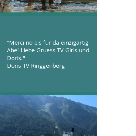
"Merci no eis für dä einzigartig
Abe! Liebe Gruess TV Girls und
Doris."
Doris TV Ringgenberg