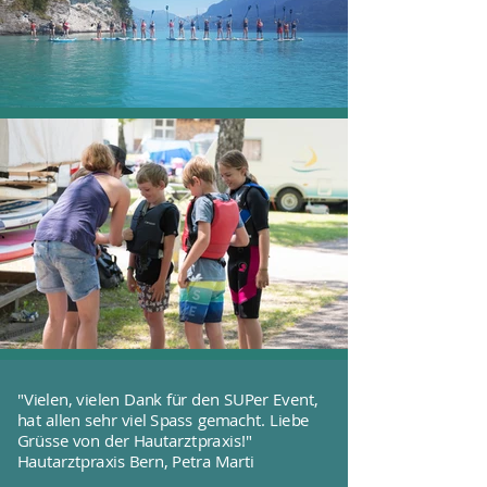
"Vielen, vielen Dank für den SUPer Event,
hat allen sehr viel Spass gemacht. Liebe
Grüsse von der Hautarztpraxis!"
Hautarztpraxis Bern, Petra Marti