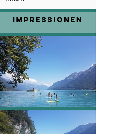
Impressionen