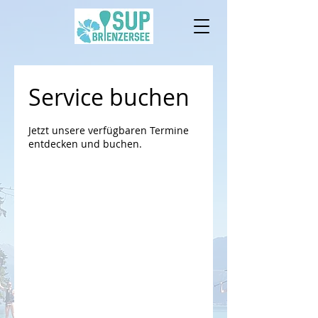
Service buchen
Jetzt unsere verfügbaren Termine
entdecken und buchen.